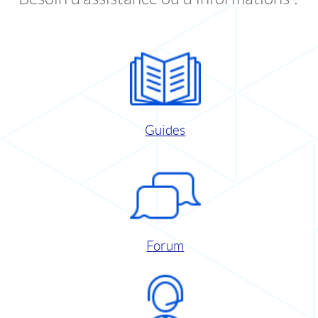
Guides
Forum